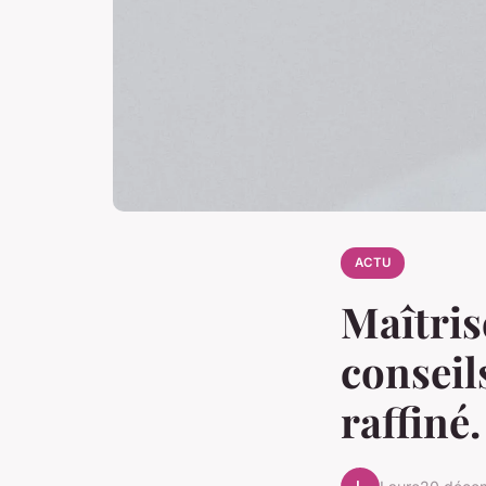
ACTU
Maîtris
conseil
raffiné.