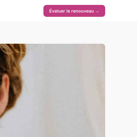
Évaluer le renouveau →