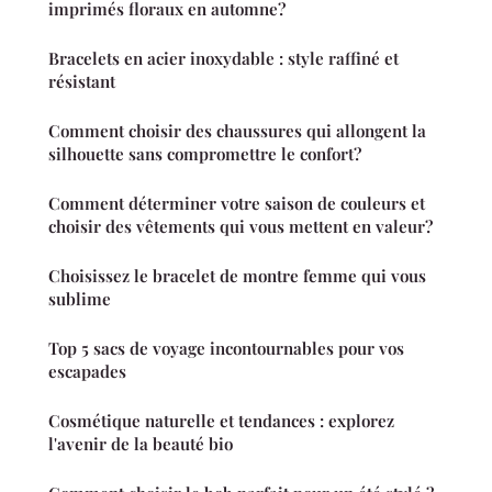
imprimés floraux en automne?
Bracelets en acier inoxydable : style raffiné et
résistant
Comment choisir des chaussures qui allongent la
silhouette sans compromettre le confort?
Comment déterminer votre saison de couleurs et
choisir des vêtements qui vous mettent en valeur?
Choisissez le bracelet de montre femme qui vous
sublime
Top 5 sacs de voyage incontournables pour vos
escapades
Cosmétique naturelle et tendances : explorez
l'avenir de la beauté bio