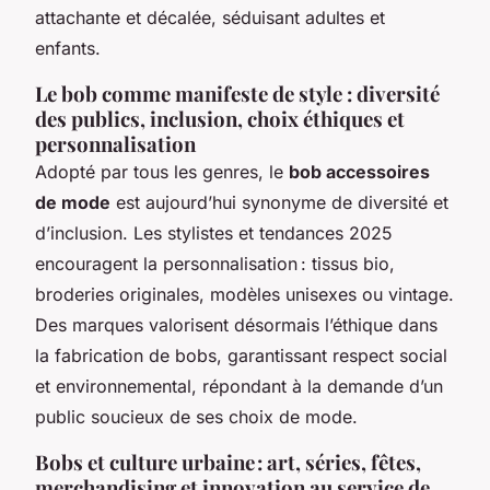
attachante et décalée, séduisant adultes et
enfants.
Le bob comme manifeste de style : diversité
des publics, inclusion, choix éthiques et
personnalisation
Adopté par tous les genres, le
bob accessoires
de mode
est aujourd’hui synonyme de diversité et
d’inclusion. Les stylistes et tendances 2025
encouragent la personnalisation : tissus bio,
broderies originales, modèles unisexes ou vintage.
Des marques valorisent désormais l’éthique dans
la fabrication de bobs, garantissant respect social
et environnemental, répondant à la demande d’un
public soucieux de ses choix de mode.
Bobs et culture urbaine : art, séries, fêtes,
merchandising et innovation au service de