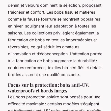
denim et velours dominent la sélection, proposant
fraîcheur et confort. Les bobs tissu et matières
comme la fausse fourrure se montrent populaires
en hiver, soulignant leur adaptation à toutes les
saisons. Les collections privilégient également la
fabrication de bobs en textiles imperméables et
réversibles, ce qui séduit les amateurs
d’innovation et d’écoconception. L’attention portée
à la fabrication de bobs augmente la durabilité :
coutures renforcées, textiles bio certifiés et détails
brodés assurent une qualité constante.
Focus sur la protection : bobs anti-UV,
waterproofs et bords larges
Les bobs protection solaire sont pensés pour une
efficacité maximale : certains modèles s’équipent
de traitements anti-UV voire waterproofs, parfaits