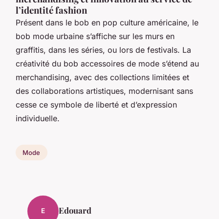
l’identité fashion
Présent dans le bob en pop culture américaine, le
bob mode urbaine s’affiche sur les murs en
graffitis, dans les séries, ou lors de festivals. La
créativité du bob accessoires de mode s’étend au
merchandising, avec des collections limitées et
des collaborations artistiques, modernisant sans
cesse ce symbole de liberté et d’expression
individuelle.
Mode
Edouard
E