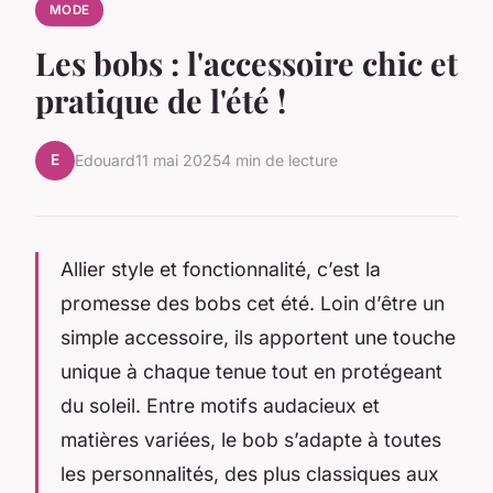
MODE
Les bobs : l'accessoire chic et
pratique de l'été !
E
Edouard
11 mai 2025
4 min de lecture
Allier style et fonctionnalité, c’est la
promesse des bobs cet été. Loin d’être un
simple accessoire, ils apportent une touche
unique à chaque tenue tout en protégeant
du soleil. Entre motifs audacieux et
matières variées, le bob s’adapte à toutes
les personnalités, des plus classiques aux