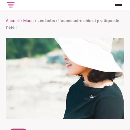
Accueil
›
Mode
›
Les bobs : l'accessoire chic et pratique de
l'été !