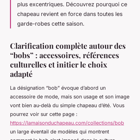
plus excentriques. Découvrez pourquoi ce
chapeau revient en force dans toutes les
garde-robes cette saison.
Clarification complète autour des
“bobs” : accessoires, références
culturelles et initier le choix
adapté
La désignation “bob” évoque d’abord un
accessoire de mode, mais son usage et son image
vont bien au-delà du simple chapeau d’été. Vous
pourrez voir sur cette page :
https://lamaisonduchapeau.com/collections/bob
un large éventail de modèles qui montrent