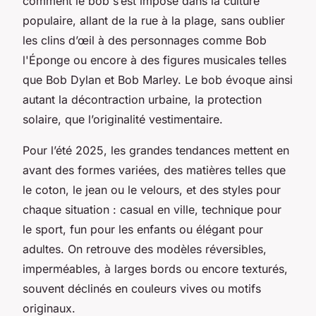
comment le bob s’est imposé dans la culture
populaire, allant de la rue à la plage, sans oublier
les clins d’œil à des personnages comme Bob
l'Éponge ou encore à des figures musicales telles
que Bob Dylan et Bob Marley. Le bob évoque ainsi
autant la décontraction urbaine, la protection
solaire, que l’originalité vestimentaire.
Pour l’été 2025, les grandes tendances mettent en
avant des formes variées, des matières telles que
le coton, le jean ou le velours, et des styles pour
chaque situation : casual en ville, technique pour
le sport, fun pour les enfants ou élégant pour
adultes. On retrouve des modèles réversibles,
imperméables, à larges bords ou encore texturés,
souvent déclinés en couleurs vives ou motifs
originaux.