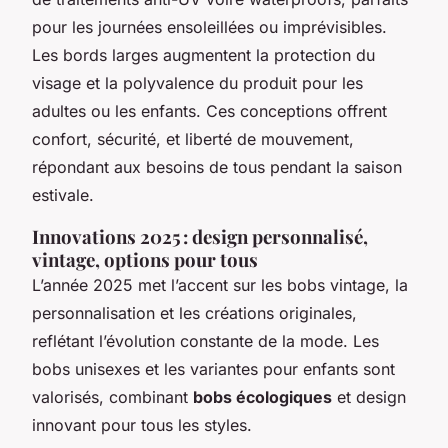
pour les journées ensoleillées ou imprévisibles.
Les bords larges augmentent la protection du
visage et la polyvalence du produit pour les
adultes ou les enfants. Ces conceptions offrent
confort, sécurité, et liberté de mouvement,
répondant aux besoins de tous pendant la saison
estivale.
Innovations 2025 : design personnalisé,
vintage, options pour tous
L’année 2025 met l’accent sur les bobs vintage, la
personnalisation et les créations originales,
reflétant l’évolution constante de la mode. Les
bobs unisexes et les variantes pour enfants sont
valorisés, combinant
bobs écologiques
et design
innovant pour tous les styles.