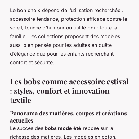
Le bon choix dépend de l’utilisation recherchée :
accessoire tendance, protection efficace contre le
soleil, touche d’humour ou utilité pour toute la
famille. Les collections proposent des modèles
aussi bien pensés pour les adultes en quête
d’élégance que pour les enfants recherchant
confort et sécurité.
Les bobs comme accessoire estival
: styles, confort et innovation
textile
Panorama des matières, coupes et créations
actuelles
Le succès des
bobs mode été
repose sur la
richesse des matières. Les modèles en coton,