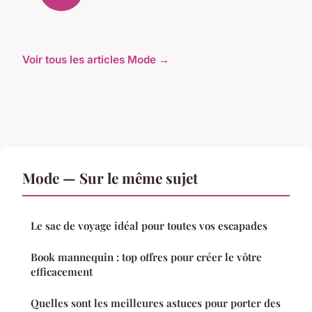
Voir tous les articles Mode →
Mode — Sur le même sujet
Le sac de voyage idéal pour toutes vos escapades
Book mannequin : top offres pour créer le vôtre
efficacement
Quelles sont les meilleures astuces pour porter des