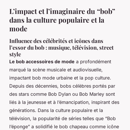
L’impact et l’imaginaire du “bob”
dans la culture populaire et la
mode
Influence des célébrités et icônes dans
l’essor du bob : musique, télévision, street
style
Le bob accessoires de mode
a profondément
marqué la scène musicale et audiovisuelle,
impactant bob mode urbaine et la pop culture.
Depuis des décennies, bobs célèbres portés par
des stars comme Bob Dylan ou Bob Marley sont
liés à la jeunesse et à l’émancipation, inspirant des
générations. Dans la culture populaire et la
télévision, la popularité de séries telles que “Bob
l’éponge” a solidifié le bob chapeau comme icône