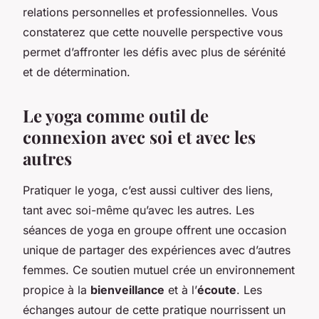
relations personnelles et professionnelles. Vous
constaterez que cette nouvelle perspective vous
permet d’affronter les défis avec plus de sérénité
et de détermination.
Le yoga comme outil de
connexion avec soi et avec les
autres
Pratiquer le yoga, c’est aussi cultiver des liens,
tant avec soi-même qu’avec les autres. Les
séances de yoga en groupe offrent une occasion
unique de partager des expériences avec d’autres
femmes. Ce soutien mutuel crée un environnement
propice à la
bienveillance
et à l’
écoute
. Les
échanges autour de cette pratique nourrissent un