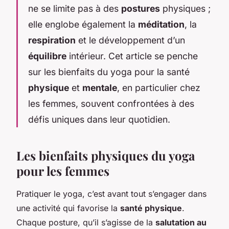
ne se limite pas à des
postures
physiques ;
elle englobe également la
méditation
, la
respiration
et le développement d’un
équilibre
intérieur. Cet article se penche
sur les bienfaits du yoga pour la santé
physique
et
mentale
, en particulier chez
les femmes, souvent confrontées à des
défis uniques dans leur quotidien.
Les bienfaits physiques du yoga
pour les femmes
Pratiquer le yoga, c’est avant tout s’engager dans
une activité qui favorise la
santé physique
.
Chaque posture, qu’il s’agisse de la
salutation au