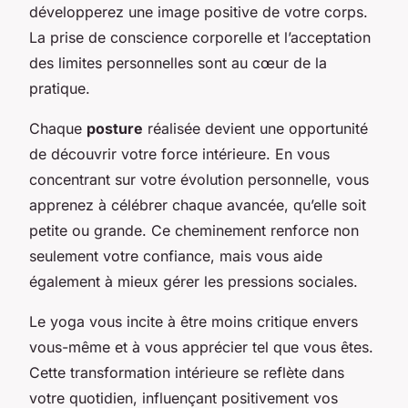
développerez une image positive de votre corps.
La prise de conscience corporelle et l’acceptation
des limites personnelles sont au cœur de la
pratique.
Chaque
posture
réalisée devient une opportunité
de découvrir votre force intérieure. En vous
concentrant sur votre évolution personnelle, vous
apprenez à célébrer chaque avancée, qu’elle soit
petite ou grande. Ce cheminement renforce non
seulement votre confiance, mais vous aide
également à mieux gérer les pressions sociales.
Le yoga vous incite à être moins critique envers
vous-même et à vous apprécier tel que vous êtes.
Cette transformation intérieure se reflète dans
votre quotidien, influençant positivement vos