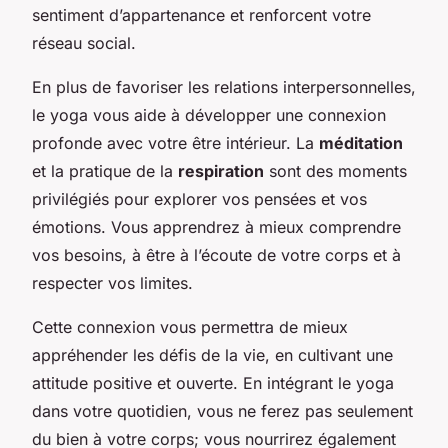
sentiment d’appartenance et renforcent votre
réseau social.
En plus de favoriser les relations interpersonnelles,
le yoga vous aide à développer une connexion
profonde avec votre être intérieur. La
méditation
et la pratique de la
respiration
sont des moments
privilégiés pour explorer vos pensées et vos
émotions. Vous apprendrez à mieux comprendre
vos besoins, à être à l’écoute de votre corps et à
respecter vos limites.
Cette connexion vous permettra de mieux
appréhender les défis de la vie, en cultivant une
attitude positive et ouverte. En intégrant le yoga
dans votre quotidien, vous ne ferez pas seulement
du bien à votre corps; vous nourrirez également