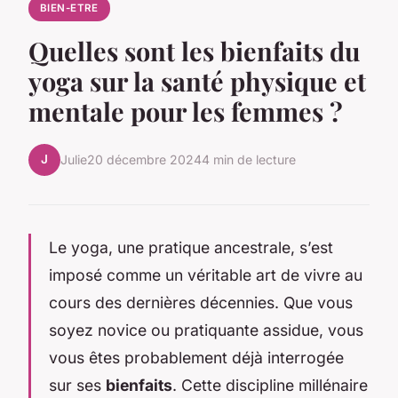
BIEN-ETRE
Quelles sont les bienfaits du
yoga sur la santé physique et
mentale pour les femmes ?
J
Julie
20 décembre 2024
4 min de lecture
Le yoga, une pratique ancestrale, s’est
imposé comme un véritable art de vivre au
cours des dernières décennies. Que vous
soyez novice ou pratiquante assidue, vous
vous êtes probablement déjà interrogée
sur ses
bienfaits
. Cette discipline millénaire