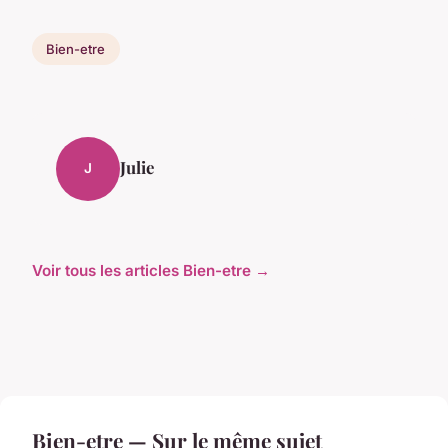
Bien-etre
Julie
J
Voir tous les articles Bien-etre →
Bien-etre — Sur le même sujet