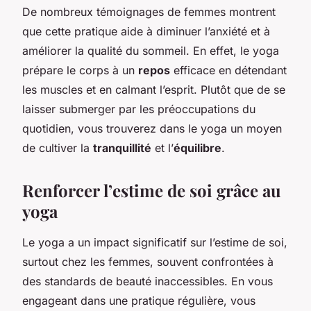
De nombreux témoignages de femmes montrent
que cette pratique aide à diminuer l’anxiété et à
améliorer la qualité du sommeil. En effet, le yoga
prépare le corps à un
repos
efficace en détendant
les muscles et en calmant l’esprit. Plutôt que de se
laisser submerger par les préoccupations du
quotidien, vous trouverez dans le yoga un moyen
de cultiver la
tranquillité
et l’
équilibre
.
Renforcer l’estime de soi grâce au
yoga
Le yoga a un impact significatif sur l’estime de soi,
surtout chez les femmes, souvent confrontées à
des standards de beauté inaccessibles. En vous
engageant dans une pratique régulière, vous