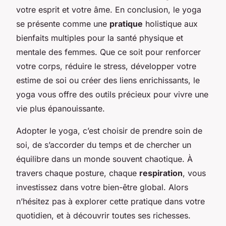
votre esprit et votre âme. En conclusion, le yoga
se présente comme une
pratique
holistique aux
bienfaits multiples pour la santé physique et
mentale des femmes. Que ce soit pour renforcer
votre corps, réduire le stress, développer votre
estime de soi ou créer des liens enrichissants, le
yoga vous offre des outils précieux pour vivre une
vie plus épanouissante.
Adopter le yoga, c’est choisir de prendre soin de
soi, de s’accorder du temps et de chercher un
équilibre dans un monde souvent chaotique. À
travers chaque posture, chaque
respiration
, vous
investissez dans votre bien-être global. Alors
n’hésitez pas à explorer cette pratique dans votre
quotidien, et à découvrir toutes ses richesses.