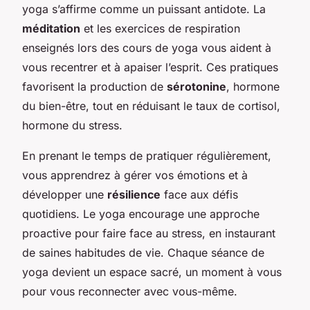
yoga s’affirme comme un puissant antidote. La
méditation
et les exercices de respiration
enseignés lors des cours de yoga vous aident à
vous recentrer et à apaiser l’esprit. Ces pratiques
favorisent la production de
sérotonine
, hormone
du bien-être, tout en réduisant le taux de cortisol,
hormone du stress.
En prenant le temps de pratiquer régulièrement,
vous apprendrez à gérer vos émotions et à
développer une
résilience
face aux défis
quotidiens. Le yoga encourage une approche
proactive pour faire face au stress, en instaurant
de saines habitudes de vie. Chaque séance de
yoga devient un espace sacré, un moment à vous
pour vous reconnecter avec vous-même.