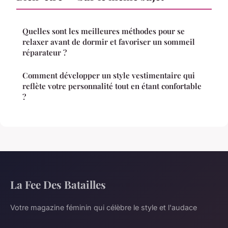
Quelles sont les meilleures méthodes pour se
relaxer avant de dormir et favoriser un sommeil
réparateur ?
Comment développer un style vestimentaire qui
reflète votre personnalité tout en étant confortable
?
La Fee Des Batailles
Votre magazine féminin qui célèbre le style et l'audace