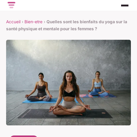
Accueil
›
Bien-etre
›
Quelles sont les bienfaits du yoga sur la
santé physique et mentale pour les femmes ?