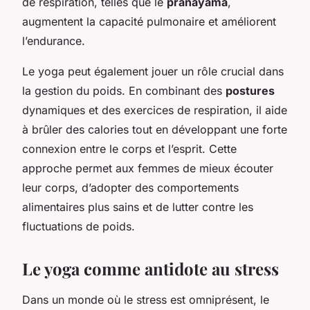
de respiration, telles que le
pranayama
,
augmentent la capacité pulmonaire et améliorent
l’endurance.
Le yoga peut également jouer un rôle crucial dans
la gestion du poids. En combinant des
postures
dynamiques et des exercices de respiration, il aide
à brûler des calories tout en développant une forte
connexion entre le corps et l’esprit. Cette
approche permet aux femmes de mieux écouter
leur corps, d’adopter des comportements
alimentaires plus sains et de lutter contre les
fluctuations de poids.
Le yoga comme antidote au stress
Dans un monde où le stress est omniprésent, le