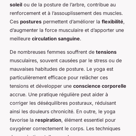
soleil
ou de la posture de l’arbre, contribue au
renforcement et à l’assouplissement des muscles.
Ces
postures
permettent d’améliorer la
flexibilité
,
d’augmenter la force musculaire et d’apporter une
meilleure
circulation sanguine
.
De nombreuses femmes souffrent de
tensions
musculaires, souvent causées par le stress ou de
mauvaises habitudes de posture. Le yoga est
particulièrement efficace pour relâcher ces
tensions et développer une
conscience corporelle
accrue. Une pratique régulière peut aider à
corriger les déséquilibres posturaux, réduisant
ainsi les douleurs chronicité. En outre, le yoga
favorise la
respiration
, élément essentiel pour
oxygéner correctement le corps. Les techniques