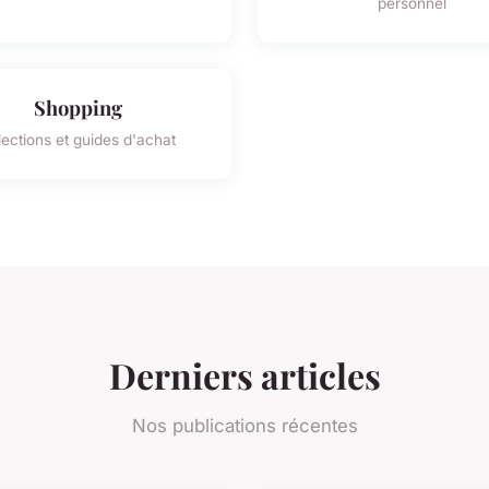
personnel
Shopping
lections et guides d'achat
Derniers articles
Nos publications récentes