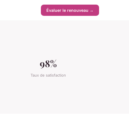
Évaluer le renouveau →
98%
Taux de satisfaction