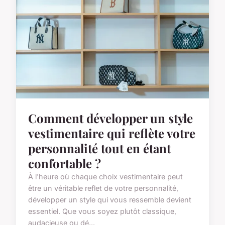
Comment développer un style
vestimentaire qui reflète votre
personnalité tout en étant
confortable ?
À l'heure où chaque choix vestimentaire peut
être un véritable reflet de votre personnalité,
développer un style qui vous ressemble devient
essentiel. Que vous soyez plutôt classique,
audacieuse ou dé...