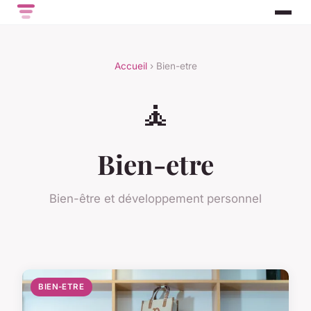
Accueil
› Bien-etre
🧘
Bien-etre
Bien-être et développement personnel
BIEN-ETRE