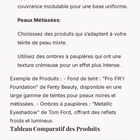
couvrance modulable pour une base uniforme.
Peaux Métissées
:
Choisissez des produits qui s’adaptent à votre
teinte de peau mixte.
Utilisez des ombres à paupières qui ont une
texture crémeuse pour un effet plus intense.
Exemple de Produits : - Fond de teint : "Pro Filt'r
Foundation" de Fenty Beauty, disponible en une
large gamme de teintes pour peaux noires et
métissées. - Ombres à paupières : "Metallic
Eyeshadow" de Tom Ford, offrant des reflets
froids et lumineux.
Tableau Comparatif des Produits