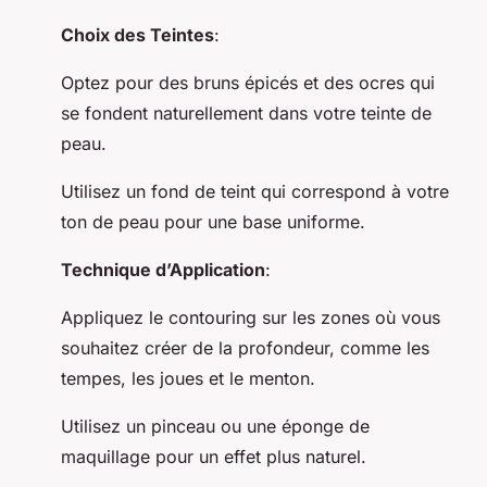
Choix des Teintes
:
Optez pour des bruns épicés et des ocres qui
se fondent naturellement dans votre teinte de
peau.
Utilisez un fond de teint qui correspond à votre
ton de peau pour une base uniforme.
Technique d’Application
:
Appliquez le contouring sur les zones où vous
souhaitez créer de la profondeur, comme les
tempes, les joues et le menton.
Utilisez un pinceau ou une éponge de
maquillage pour un effet plus naturel.