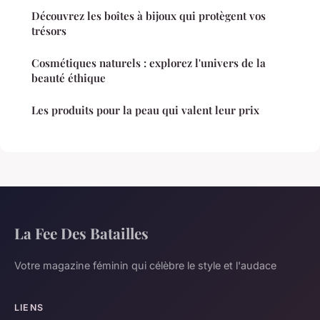
Découvrez les boîtes à bijoux qui protègent vos
trésors
Cosmétiques naturels : explorez l'univers de la
beauté éthique
Les produits pour la peau qui valent leur prix
La Fee Des Batailles
Votre magazine féminin qui célèbre le style et l'audace
LIENS