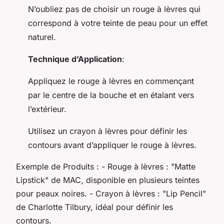
N’oubliez pas de choisir un rouge à lèvres qui
correspond à votre teinte de peau pour un effet
naturel.
Technique d’Application
:
Appliquez le rouge à lèvres en commençant
par le centre de la bouche et en étalant vers
l’extérieur.
Utilisez un crayon à lèvres pour définir les
contours avant d’appliquer le rouge à lèvres.
Exemple de Produits : - Rouge à lèvres : "Matte
Lipstick" de MAC, disponible en plusieurs teintes
pour peaux noires. - Crayon à lèvres : "Lip Pencil"
de Charlotte Tilbury, idéal pour définir les
contours.