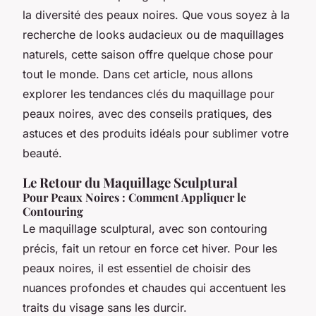
la diversité des peaux noires. Que vous soyez à la
recherche de looks audacieux ou de maquillages
naturels, cette saison offre quelque chose pour
tout le monde. Dans cet article, nous allons
explorer les tendances clés du maquillage pour
peaux noires, avec des conseils pratiques, des
astuces et des produits idéals pour sublimer votre
beauté.
Le Retour du Maquillage Sculptural
Pour Peaux Noires : Comment Appliquer le
Contouring
Le maquillage sculptural, avec son contouring
précis, fait un retour en force cet hiver. Pour les
peaux noires, il est essentiel de choisir des
nuances profondes et chaudes qui accentuent les
traits du visage sans les durcir.