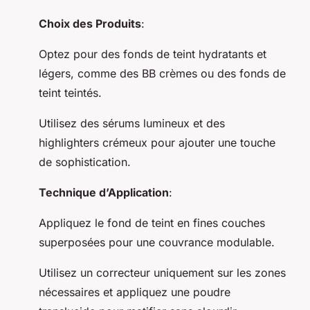
Choix des Produits
:
Optez pour des fonds de teint hydratants et
légers, comme des BB crèmes ou des fonds de
teint teintés.
Utilisez des sérums lumineux et des
highlighters crémeux pour ajouter une touche
de sophistication.
Technique d’Application
:
Appliquez le fond de teint en fines couches
superposées pour une couvrance modulable.
Utilisez un correcteur uniquement sur les zones
nécessaires et appliquez une poudre