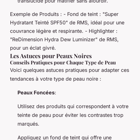
translucide pour matifier sans alourdir.
Exemple de Produits : - Fond de teint : "Super
Hydratant Teinté SPF50" de RMS, idéal pour une
couvrance légère et respirante. - Highlighter :
"ReDimension Hydra Dew Luminizer" de RMS,
pour un éclat givré.
Les Astuces pour Peaux Noires
Conseils Pratiques pour Chaque Type de Peau
Voici quelques astuces pratiques pour adapter ces
tendances à votre type de peau noire :
Peaux Foncées
:
Utilisez des produits qui correspondent à votre
teinte de peau pour éviter les contrastes trop
marqués.
Appliquez un fond de teint qui offre une