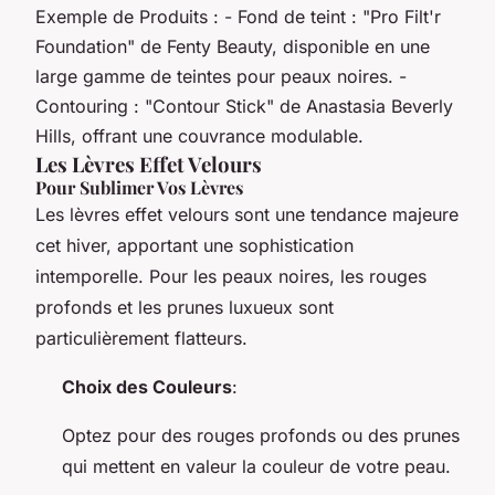
Exemple de Produits : - Fond de teint : "Pro Filt'r
Foundation" de Fenty Beauty, disponible en une
large gamme de teintes pour peaux noires. -
Contouring : "Contour Stick" de Anastasia Beverly
Hills, offrant une couvrance modulable.
Les Lèvres Effet Velours
Pour Sublimer Vos Lèvres
Les lèvres effet velours sont une tendance majeure
cet hiver, apportant une sophistication
intemporelle. Pour les peaux noires, les rouges
profonds et les prunes luxueux sont
particulièrement flatteurs.
Choix des Couleurs
:
Optez pour des rouges profonds ou des prunes
qui mettent en valeur la couleur de votre peau.