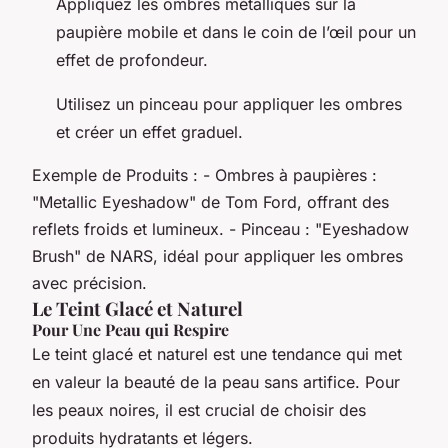
Appliquez les ombres métalliques sur la
paupière mobile et dans le coin de l’œil pour un
effet de profondeur.
Utilisez un pinceau pour appliquer les ombres
et créer un effet graduel.
Exemple de Produits : - Ombres à paupières :
"Metallic Eyeshadow" de Tom Ford, offrant des
reflets froids et lumineux. - Pinceau : "Eyeshadow
Brush" de NARS, idéal pour appliquer les ombres
avec précision.
Le Teint Glacé et Naturel
Pour Une Peau qui Respire
Le teint glacé et naturel est une tendance qui met
en valeur la beauté de la peau sans artifice. Pour
les peaux noires, il est crucial de choisir des
produits hydratants et légers.