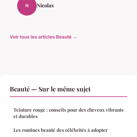
Nicolas
N
Voir tous les articles Beauté →
Beauté — Sur le même sujet
Teinture rouge : conseils pour des cheveux vibrants
et durables
Les routines beauté des célébrités à adopter