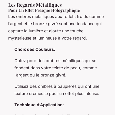
Les Regards Métalliques
Pour Un Effet Presque Holographique
Les ombres métalliques aux reflets froids comme
l’argent et le bronze givré sont une tendance qui
capture la lumière et ajoute une touche
mystérieuse et lumineuse à votre regard.
Choix des Couleurs
:
Optez pour des ombres métalliques qui se
fondent dans votre teinte de peau, comme
l’argent ou le bronze givré.
Utilisez des ombres à paupières qui ont une
texture crémeuse pour un effet plus intense.
Technique d’Application
: