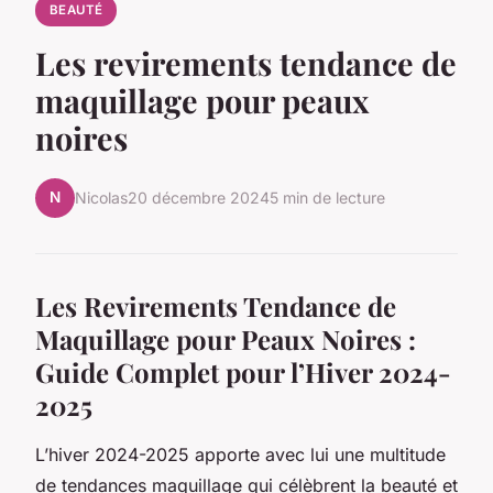
BEAUTÉ
Les revirements tendance de
maquillage pour peaux
noires
N
Nicolas
20 décembre 2024
5 min de lecture
Les Revirements Tendance de
Maquillage pour Peaux Noires :
Guide Complet pour l’Hiver 2024-
2025
L’hiver 2024-2025 apporte avec lui une multitude
de tendances maquillage qui célèbrent la beauté et