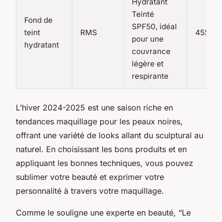
Hydratant
Teinté
Fond de
SPF50, idéal
teint
RMS
45$
pour une
hydratant
couvrance
légère et
respirante
L’hiver 2024-2025 est une saison riche en
tendances maquillage pour les peaux noires,
offrant une variété de looks allant du sculptural au
naturel. En choisissant les bons produits et en
appliquant les bonnes techniques, vous pouvez
sublimer votre beauté et exprimer votre
personnalité à travers votre maquillage.
Comme le souligne une experte en beauté, “Le